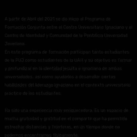
A partir de Abril del 2021 se dio inicio al Programa de
Formación Conjunta entre el Centro Universitario Ignaciano y el
Centro de Identidad y Comunidad de la Pontificia Universidad
Javeriana.
En este programa de formación participan tanto estudiantes
de la PUJ como estudiantes de la UAH y su objetivo es formar
y profundizar en la identidad jesuita e ignaciana de ambas
universidades, así como ayudarlos a desarrollar ciertas
habilidades del liderazgo ignaciano en el contexto universitario
práctico de los estudiantes.
Ha sido una experiencia muy enriquecedora. Es un espacio de
mucha gratuidad y gratitud en el compartir que ha permitido
estrechar distancias y fronteras, en un tiempo donde no
podemos encontrarnos físicamente.