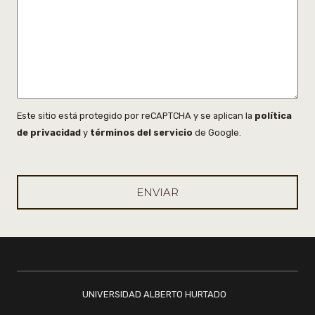
Este sitio está protegido por reCAPTCHA y se aplican la
política
de privacidad
y
términos del servicio
de Google.
UNIVERSIDAD ALBERTO HURTADO