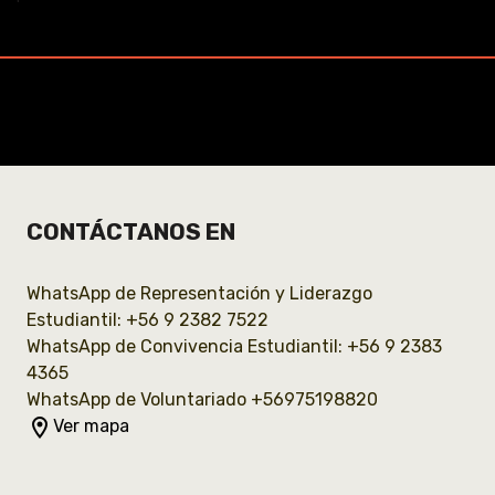
CONTÁCTANOS EN
WhatsApp de Representación y Liderazgo
Estudiantil: +56 9 2382 7522
WhatsApp de Convivencia Estudiantil: +56 9 2383
4365
WhatsApp de Voluntariado +56975198820
room
Ver mapa