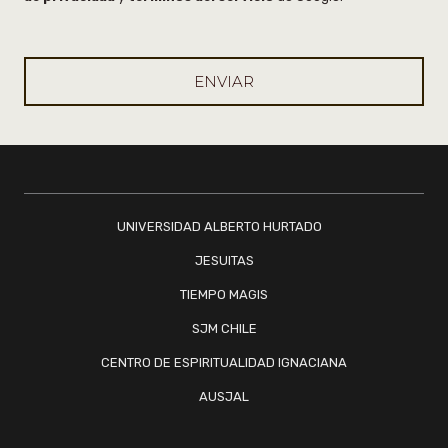
UNIVERSIDAD ALBERTO HURTADO
JESUITAS
TIEMPO MAGIS
SJM CHILE
CENTRO DE ESPIRITUALIDAD IGNACIANA
AUSJAL