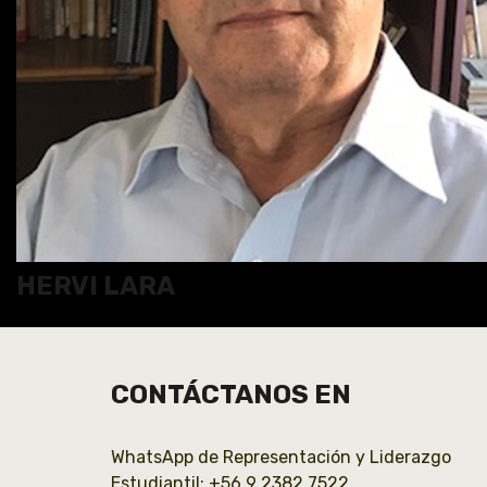
HERVI LARA
CONTÁCTANOS EN
WhatsApp de Representación y Liderazgo
Estudiantil: +56 9 2382 7522