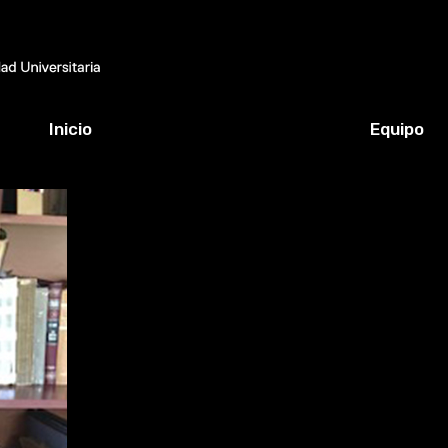
Inicio
Equipo