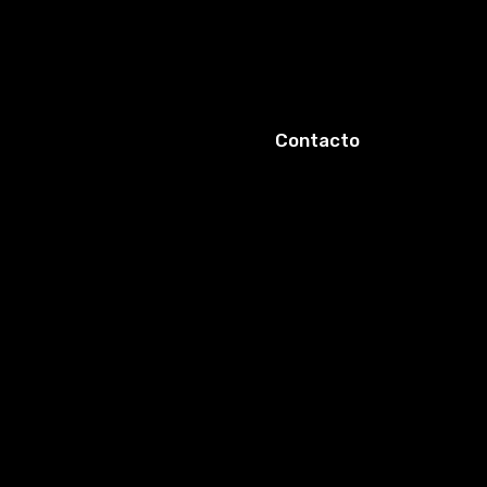
Contacto