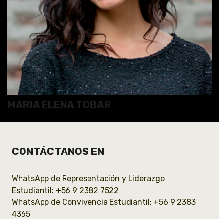
MARIA ELENA TOBAR
CONTÁCTANOS EN
WhatsApp de Representación y Liderazgo
Estudiantil: +56 9 2382 7522
WhatsApp de Convivencia Estudiantil: +56 9 2383
4365