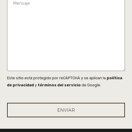
Este sitio está protegido por reCAPTCHA y se aplican la
política
de privacidad
y
términos del servicio
de Google.