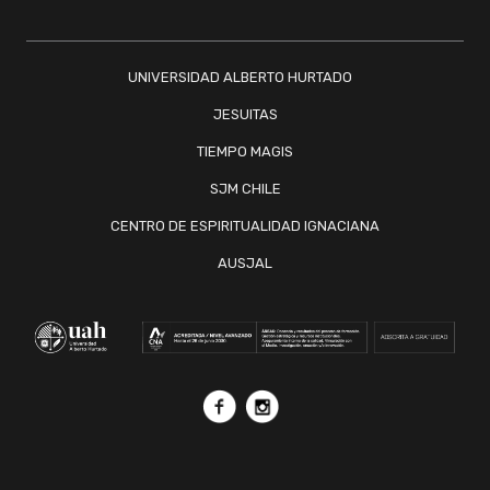
UNIVERSIDAD ALBERTO HURTADO
JESUITAS
TIEMPO MAGIS
SJM CHILE
CENTRO DE ESPIRITUALIDAD IGNACIANA
AUSJAL